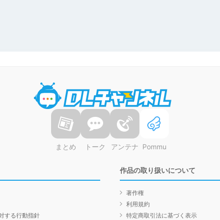
DLチャンネル
まとめ
トーク
アンテナ
Pommu
作品の取り扱いについて
著作権
利用規約
対する行動指針
特定商取引法に基づく表示