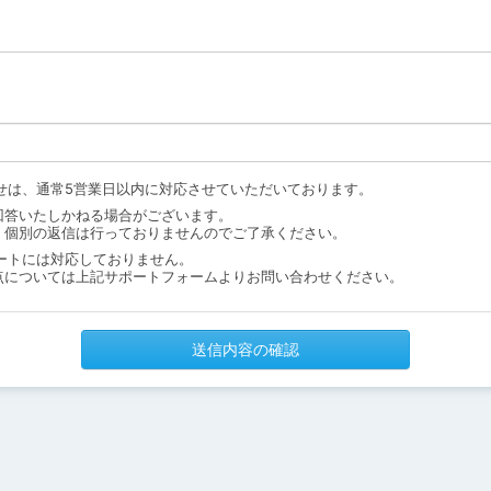
せは、通常5営業日以内に対応させていただいております。
回答いたしかねる場合がございます。
、個別の返信は行っておりませんのでご了承ください。
ートには対応しておりません。
点については上記サポートフォームよりお問い合わせください。
送信内容の確認