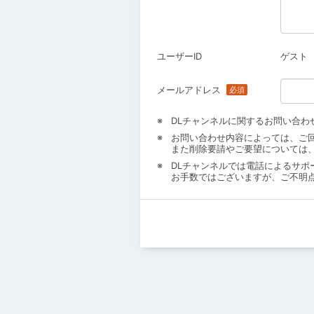
ユーザーID
ゲスト
メールアドレス
DLチャンネルに関するお問い合わ
お問い合わせ内容によっては、ご
また削除要請やご要望については
DLチャンネルでは電話によるサポ
お手数ではございますが、ご不明