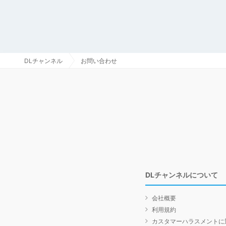
DLチャンネル
お問い合わせ
DLチャンネルについて
会社概要
利用規約
カスタマーハラスメントに