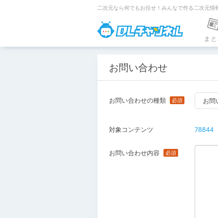
二次元なら何でもお任せ！みんなで作る二次元情
DLチャンネ
まと
お問い合わせ
お問い合わせの種類
お問
対象コンテンツ
78844
お問い合わせ内容