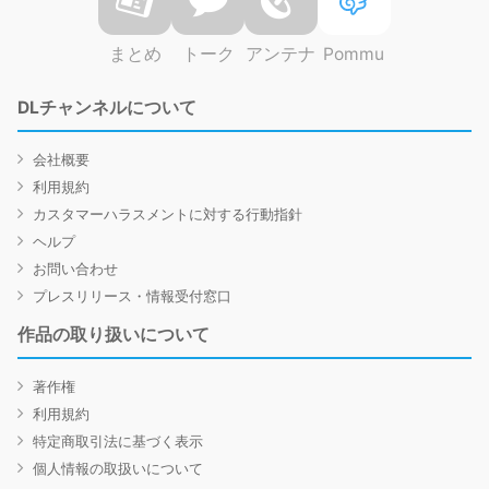
まとめ
トーク
アンテナ
Pommu
DLチャンネルについて
会社概要
利用規約
カスタマーハラスメントに対する行動指針
ヘルプ
お問い合わせ
プレスリリース・情報受付窓口
作品の取り扱いについて
著作権
利用規約
特定商取引法に基づく表示
個人情報の取扱いについて