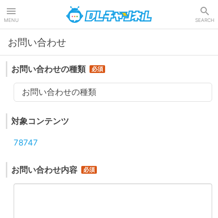
DLチャンネル
MENU
SEARCH
お問い合わせ
お問い合わせの種類
お問い合わせの種類
対象コンテンツ
78747
お問い合わせ内容