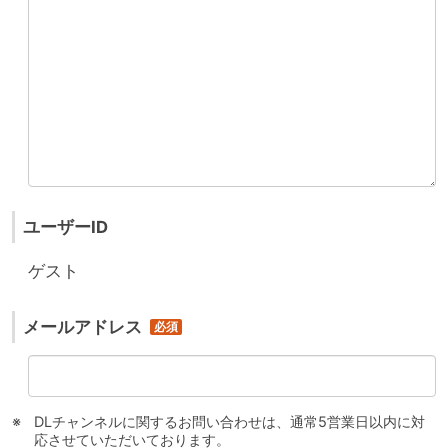
ユーザーID
ゲスト
メールアドレス
DLチャンネルに関するお問い合わせは、通常5営業日以内に対
応させていただいております。