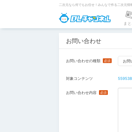
二次元なら何でもお任せ！みんなで作る二次元情
DLチャンネ
まと
お問い合わせ
お問い合わせの種類
お問
対象コンテンツ
559538
お問い合わせ内容