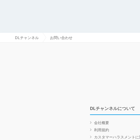
DLチャンネル
お問い合わせ
DLチャンネルについて
会社概要
利用規約
カスタマーハラスメントに