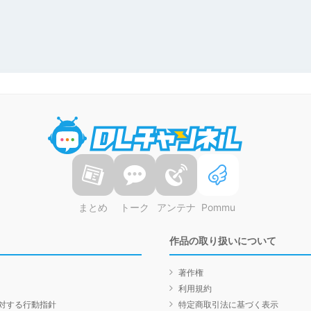
DLチャンネル
まとめ
トーク
アンテナ
Pommu
作品の取り扱いについて
著作権
利用規約
対する行動指針
特定商取引法に基づく表示