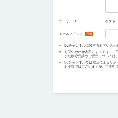
ユーザーID
ゲスト
メールアドレス
DLチャンネルに関するお問い合わ
お問い合わせ内容によっては、ご
また削除要請やご要望については
DLチャンネルでは電話によるサポ
お手数ではございますが、ご不明