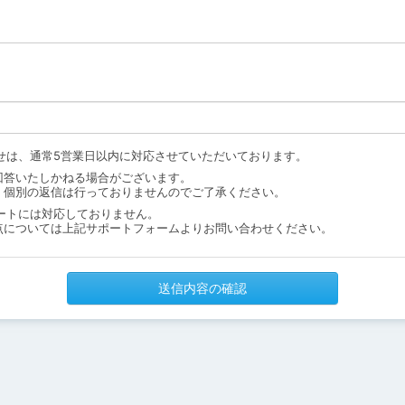
せは、通常5営業日以内に対応させていただいております。
回答いたしかねる場合がございます。
、個別の返信は行っておりませんのでご了承ください。
ートには対応しておりません。
点については上記サポートフォームよりお問い合わせください。
送信内容の確認