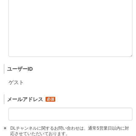
ユーザーID
ゲスト
メールアドレス
DLチャンネルに関するお問い合わせは、通常5営業日以内に対
応させていただいております。