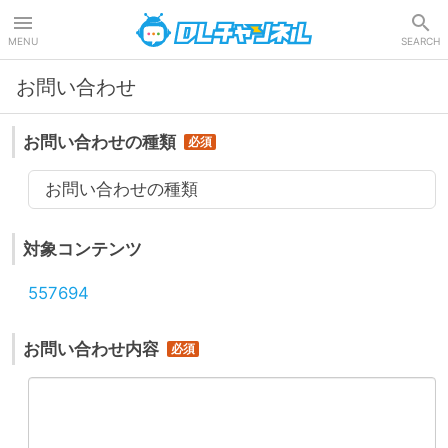
DLチャンネル
MENU
SEARCH
お問い合わせ
お問い合わせの種類
お問い合わせの種類
対象コンテンツ
557694
お問い合わせ内容