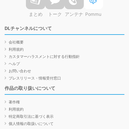
まとめ
トーク
アンテナ
Pommu
DLチャンネルについて
会社概要
利用規約
カスタマーハラスメントに対する行動指針
ヘルプ
お問い合わせ
プレスリリース・情報受付窓口
作品の取り扱いについて
著作権
利用規約
特定商取引法に基づく表示
個人情報の取扱いについて