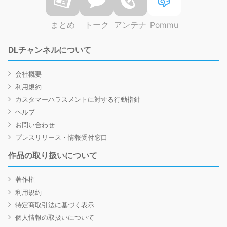
まとめ
トーク
アンテナ
Pommu
DLチャンネルについて
会社概要
利用規約
カスタマーハラスメントに対する行動指針
ヘルプ
お問い合わせ
プレスリリース・情報受付窓口
作品の取り扱いについて
著作権
利用規約
特定商取引法に基づく表示
個人情報の取扱いについて