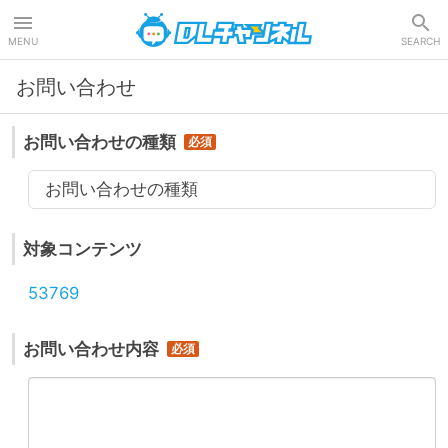
DLチャンネル
MENU
SEARCH
お問い合わせ
お問い合わせの種類
お問い合わせの種類
対象コンテンツ
53769
お問い合わせ内容