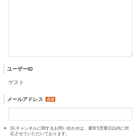
ユーザーID
ゲスト
メールアドレス
DLチャンネルに関するお問い合わせは、通常5営業日以内に対
応させていただいております。