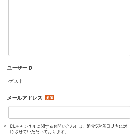
ユーザーID
ゲスト
メールアドレス
DLチャンネルに関するお問い合わせは、通常5営業日以内に対
応させていただいております。