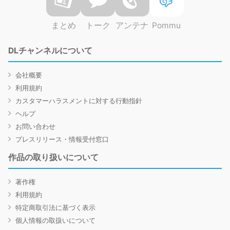
まとめ
トーク
アンテナ
Pommu
DLチャンネルについて
会社概要
利用規約
カスタマーハラスメントに対する行動指針
ヘルプ
お問い合わせ
プレスリリース・情報受付窓口
作品の取り扱いについて
著作権
利用規約
特定商取引法に基づく表示
個人情報の取扱いについて