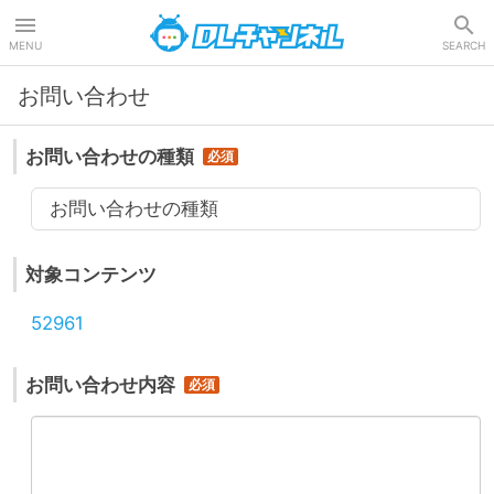
DLチャンネル
MENU
SEARCH
お問い合わせ
お問い合わせの種類
お問い合わせの種類
対象コンテンツ
52961
お問い合わせ内容