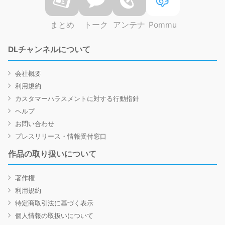
まとめ
トーク
アンテナ
Pommu
DLチャンネルについて
会社概要
利用規約
カスタマーハラスメントに対する行動指針
ヘルプ
お問い合わせ
プレスリリース・情報受付窓口
作品の取り扱いについて
著作権
利用規約
特定商取引法に基づく表示
個人情報の取扱いについて