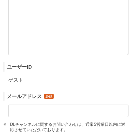
ユーザーID
ゲスト
メールアドレス
DLチャンネルに関するお問い合わせは、通常5営業日以内に対
応させていただいております。