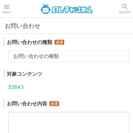
DLチャンネル
MENU
SEARCH
お問い合わせ
お問い合わせの種類
お問い合わせの種類
対象コンテンツ
52643
お問い合わせ内容