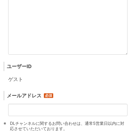
ユーザーID
ゲスト
メールアドレス
DLチャンネルに関するお問い合わせは、通常5営業日以内に対
応させていただいております。