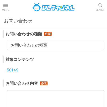
DLチャンネル
MENU
SEARCH
お問い合わせ
お問い合わせの種類
お問い合わせの種類
対象コンテンツ
50149
お問い合わせ内容