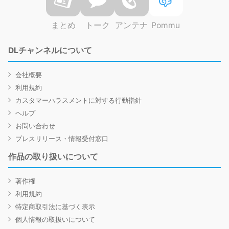
まとめ
トーク
アンテナ
Pommu
DLチャンネルについて
会社概要
利用規約
カスタマーハラスメントに対する行動指針
ヘルプ
お問い合わせ
プレスリリース・情報受付窓口
作品の取り扱いについて
著作権
利用規約
特定商取引法に基づく表示
個人情報の取扱いについて