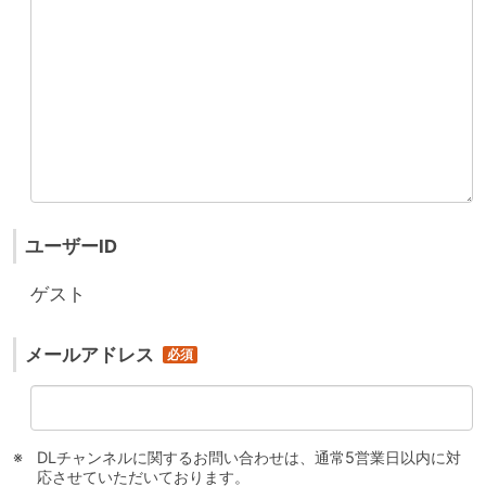
ユーザーID
ゲスト
メールアドレス
DLチャンネルに関するお問い合わせは、通常5営業日以内に対
応させていただいております。