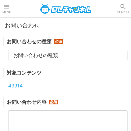
DLチャンネル
MENU
SEARCH
お問い合わせ
お問い合わせの種類
お問い合わせの種類
対象コンテンツ
49914
お問い合わせ内容