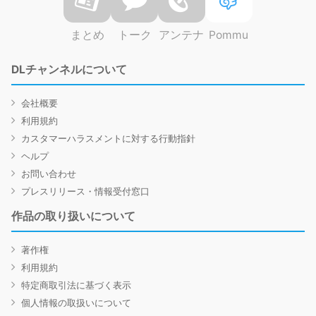
まとめ
トーク
アンテナ
Pommu
DLチャンネルについて
会社概要
利用規約
カスタマーハラスメントに対する行動指針
ヘルプ
お問い合わせ
プレスリリース・情報受付窓口
作品の取り扱いについて
著作権
利用規約
特定商取引法に基づく表示
個人情報の取扱いについて