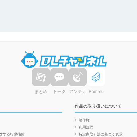
DLチャンネル
まとめ
トーク
アンテナ
Pommu
作品の取り扱いについて
著作権
利用規約
対する行動指針
特定商取引法に基づく表示