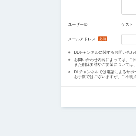
ユーザーID
ゲスト
メールアドレス
DLチャンネルに関するお問い合わ
お問い合わせ内容によっては、ご
また削除要請やご要望については
DLチャンネルでは電話によるサポ
お手数ではございますが、ご不明