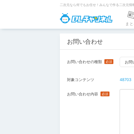
二次元なら何でもお任せ！みんなで作る二次元情
DLチャンネ
まと
お問い合わせ
お問い合わせの種類
お問
対象コンテンツ
48703
お問い合わせ内容