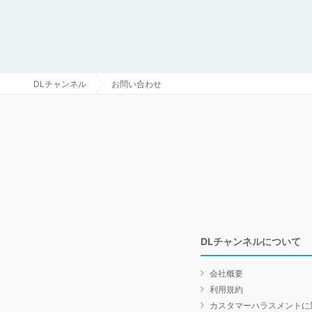
DLチャンネル
お問い合わせ
DLチャンネルについて
会社概要
利用規約
カスタマーハラスメントに