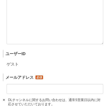
ユーザーID
ゲスト
メールアドレス
DLチャンネルに関するお問い合わせは、通常5営業日以内に対
応させていただいております。