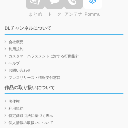
まとめ
トーク
アンテナ
Pommu
DLチャンネルについて
会社概要
利用規約
カスタマーハラスメントに対する行動指針
ヘルプ
お問い合わせ
プレスリリース・情報受付窓口
作品の取り扱いについて
著作権
利用規約
特定商取引法に基づく表示
個人情報の取扱いについて