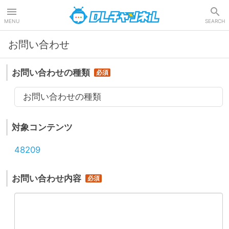
DLチャンネル
MENU
SEARCH
お問い合わせ
お問い合わせの種類
お問い合わせの種類
対象コンテンツ
48209
お問い合わせ内容