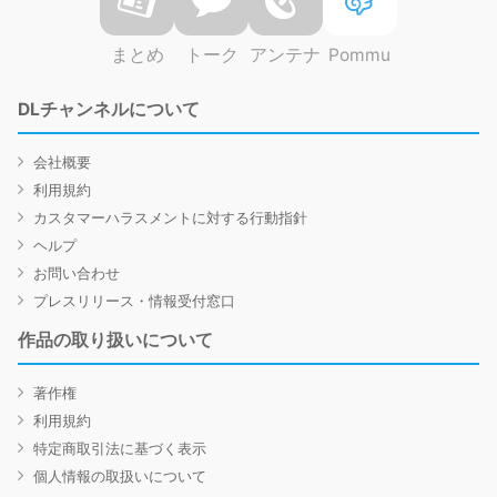
まとめ
トーク
アンテナ
Pommu
DLチャンネルについて
会社概要
利用規約
カスタマーハラスメントに対する行動指針
ヘルプ
お問い合わせ
プレスリリース・情報受付窓口
作品の取り扱いについて
著作権
利用規約
特定商取引法に基づく表示
個人情報の取扱いについて