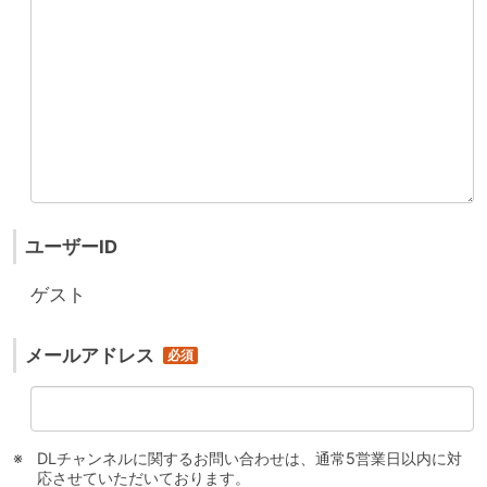
ユーザーID
ゲスト
メールアドレス
DLチャンネルに関するお問い合わせは、通常5営業日以内に対
応させていただいております。