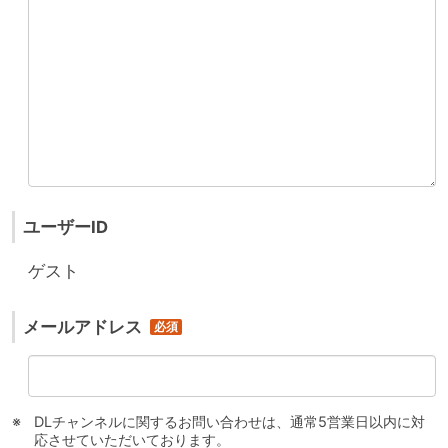
ユーザーID
ゲスト
メールアドレス
DLチャンネルに関するお問い合わせは、通常5営業日以内に対
応させていただいております。