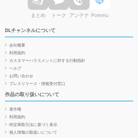
まとめ
トーク
アンテナ
Pommu
DLチャンネルについて
会社概要
利用規約
カスタマーハラスメントに対する行動指針
ヘルプ
お問い合わせ
プレスリリース・情報受付窓口
作品の取り扱いについて
著作権
利用規約
特定商取引法に基づく表示
個人情報の取扱いについて