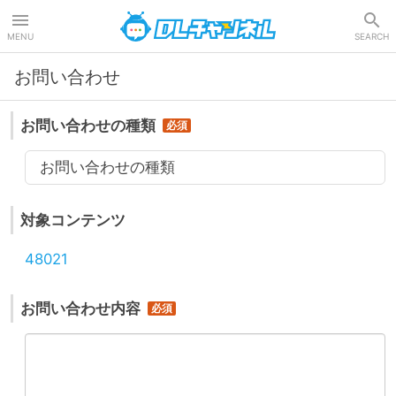
DLチャンネル
MENU
SEARCH
お問い合わせ
お問い合わせの種類
お問い合わせの種類
対象コンテンツ
48021
お問い合わせ内容