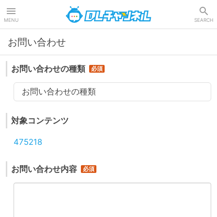
DLチャンネル
MENU
SEARCH
お問い合わせ
お問い合わせの種類
お問い合わせの種類
対象コンテンツ
475218
お問い合わせ内容