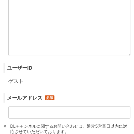
ユーザーID
ゲスト
メールアドレス
DLチャンネルに関するお問い合わせは、通常5営業日以内に対
応させていただいております。