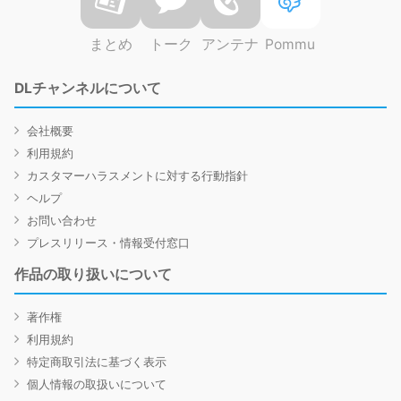
まとめ
トーク
アンテナ
Pommu
DLチャンネルについて
会社概要
利用規約
カスタマーハラスメントに対する行動指針
ヘルプ
お問い合わせ
プレスリリース・情報受付窓口
作品の取り扱いについて
著作権
利用規約
特定商取引法に基づく表示
個人情報の取扱いについて