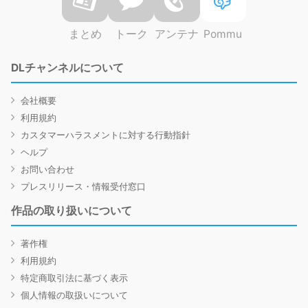
まとめ
トーク
アンテナ
Pommu
DLチャンネルについて
会社概要
利用規約
カスタマーハラスメントに対する行動指針
ヘルプ
お問い合わせ
プレスリリース・情報受付窓口
作品の取り扱いについて
著作権
利用規約
特定商取引法に基づく表示
個人情報の取扱いについて