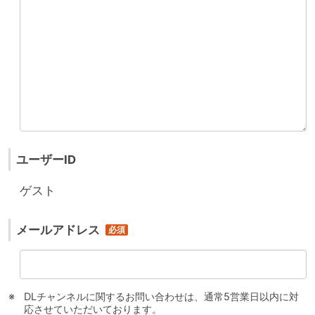
ユーザーID
ゲスト
メールアドレス
DLチャンネルに関するお問い合わせは、通常5営業日以内に対
応させていただいております。