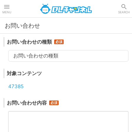
DLチャンネル
MENU
SEARCH
お問い合わせ
お問い合わせの種類
お問い合わせの種類
対象コンテンツ
47385
お問い合わせ内容