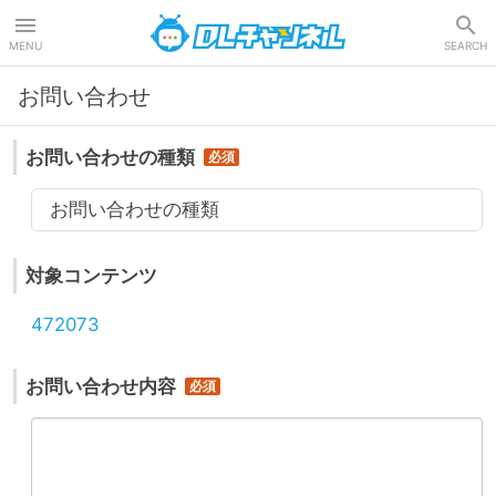
DLチャンネル
MENU
SEARCH
お問い合わせ
お問い合わせの種類
お問い合わせの種類
対象コンテンツ
472073
お問い合わせ内容