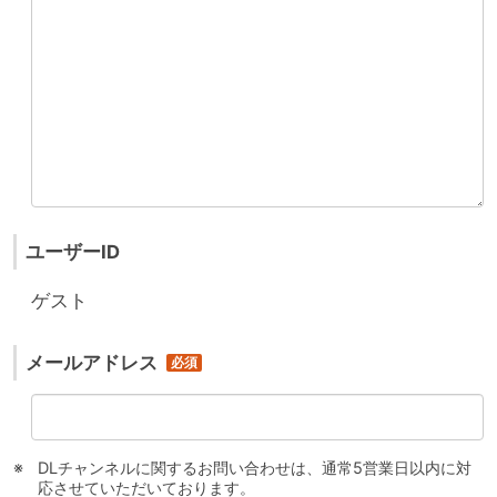
ユーザーID
ゲスト
メールアドレス
DLチャンネルに関するお問い合わせは、通常5営業日以内に対
応させていただいております。