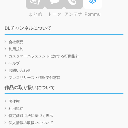
まとめ
トーク
アンテナ
Pommu
DLチャンネルについて
会社概要
利用規約
カスタマーハラスメントに対する行動指針
ヘルプ
お問い合わせ
プレスリリース・情報受付窓口
作品の取り扱いについて
著作権
利用規約
特定商取引法に基づく表示
個人情報の取扱いについて