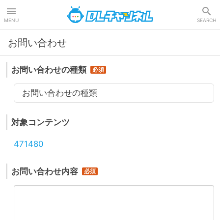
DLチャンネル
MENU
SEARCH
お問い合わせ
お問い合わせの種類
お問い合わせの種類
対象コンテンツ
471480
お問い合わせ内容