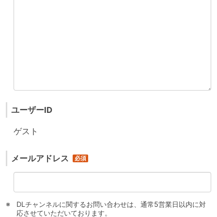
ユーザーID
ゲスト
メールアドレス
DLチャンネルに関するお問い合わせは、通常5営業日以内に対
応させていただいております。