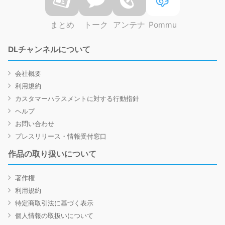
まとめ
トーク
アンテナ
Pommu
DLチャンネルについて
会社概要
利用規約
カスタマーハラスメントに対する行動指針
ヘルプ
お問い合わせ
プレスリリース・情報受付窓口
作品の取り扱いについて
著作権
利用規約
特定商取引法に基づく表示
個人情報の取扱いについて