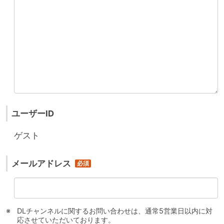
ユーザーID
ゲスト
メールアドレス
DLチャンネルに関するお問い合わせは、通常5営業日以内に対
応させていただいております。