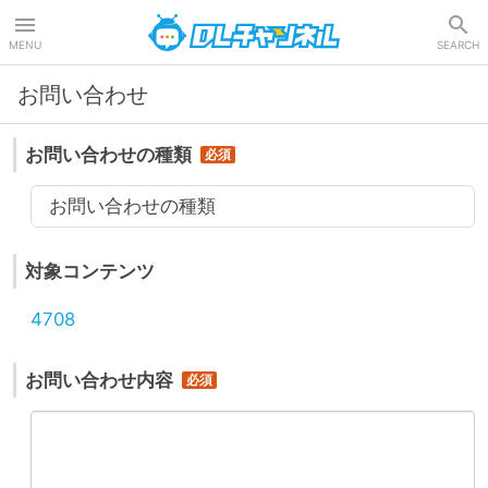
DLチャンネル
MENU
SEARCH
お問い合わせ
お問い合わせの種類
お問い合わせの種類
対象コンテンツ
4708
お問い合わせ内容