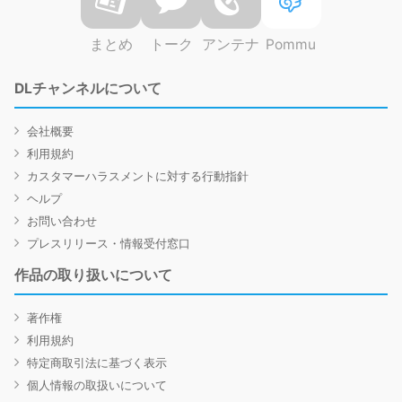
まとめ
トーク
アンテナ
Pommu
DLチャンネルについて
会社概要
利用規約
カスタマーハラスメントに対する行動指針
ヘルプ
お問い合わせ
プレスリリース・情報受付窓口
作品の取り扱いについて
著作権
利用規約
特定商取引法に基づく表示
個人情報の取扱いについて