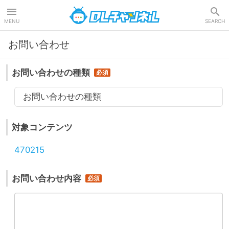
DLチャンネル
MENU
SEARCH
お問い合わせ
お問い合わせの種類
お問い合わせの種類
対象コンテンツ
470215
お問い合わせ内容