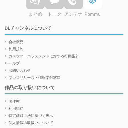
まとめ
トーク
アンテナ
Pommu
DLチャンネルについて
会社概要
利用規約
カスタマーハラスメントに対する行動指針
ヘルプ
お問い合わせ
プレスリリース・情報受付窓口
作品の取り扱いについて
著作権
利用規約
特定商取引法に基づく表示
個人情報の取扱いについて