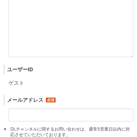
ユーザーID
ゲスト
メールアドレス
DLチャンネルに関するお問い合わせは、通常5営業日以内に対
応させていただいております。