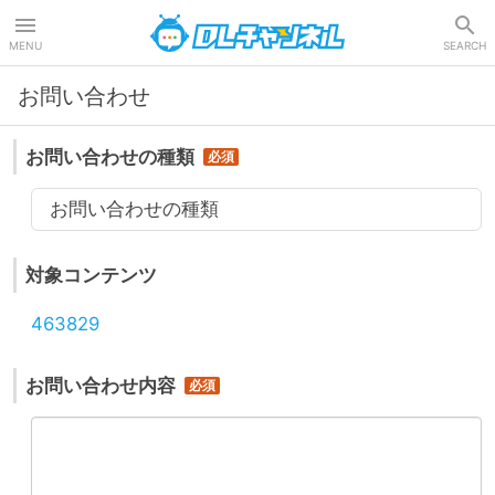
DLチャンネル
MENU
SEARCH
お問い合わせ
お問い合わせの種類
お問い合わせの種類
対象コンテンツ
463829
お問い合わせ内容