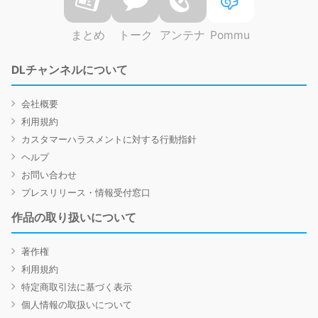
まとめ
トーク
アンテナ
Pommu
DLチャンネルについて
会社概要
利用規約
カスタマーハラスメントに対する行動指針
ヘルプ
お問い合わせ
プレスリリース・情報受付窓口
作品の取り扱いについて
著作権
利用規約
特定商取引法に基づく表示
個人情報の取扱いについて