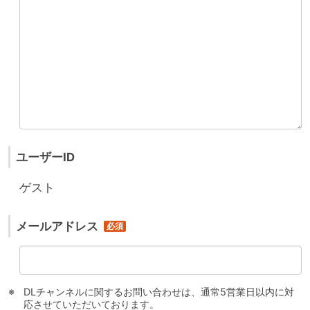
ユーザーID
ゲスト
メールアドレス
DLチャンネルに関するお問い合わせは、通常5営業日以内に対
応させていただいております。