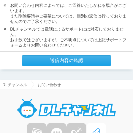
お問い合わせ内容によっては、ご回答いたしかねる場合がござ
います。
また削除要請やご要望については、個別の返信は行っておりま
せんのでご了承ください。
DLチャンネルでは電話によるサポートには対応しておりませ
ん。
お手数ではございますが、ご不明点については上記サポートフ
ォームよりお問い合わせください。
送信内容の確認
DLチャンネル
お問い合わせ
DLチャ