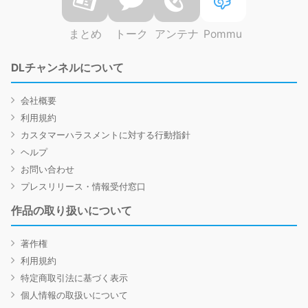
まとめ
トーク
アンテナ
Pommu
DLチャンネルについて
会社概要
利用規約
カスタマーハラスメントに対する行動指針
ヘルプ
お問い合わせ
プレスリリース・情報受付窓口
作品の取り扱いについて
著作権
利用規約
特定商取引法に基づく表示
個人情報の取扱いについて