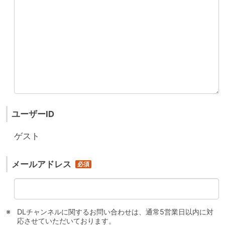
ユーザーID
ゲスト
メールアドレス
DLチャンネルに関するお問い合わせは、通常5営業日以内に対
応させていただいております。