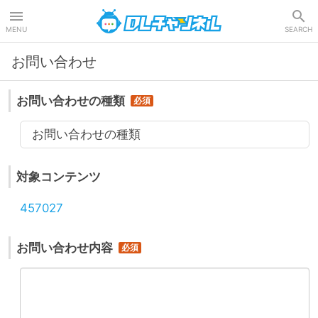
DLチャンネル
MENU
SEARCH
お問い合わせ
お問い合わせの種類
お問い合わせの種類
対象コンテンツ
457027
お問い合わせ内容