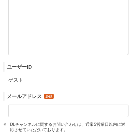
ユーザーID
ゲスト
メールアドレス
DLチャンネルに関するお問い合わせは、通常5営業日以内に対
応させていただいております。