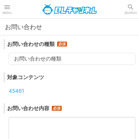
DLチャンネル
MENU
SEARCH
お問い合わせ
お問い合わせの種類
お問い合わせの種類
対象コンテンツ
45461
お問い合わせ内容