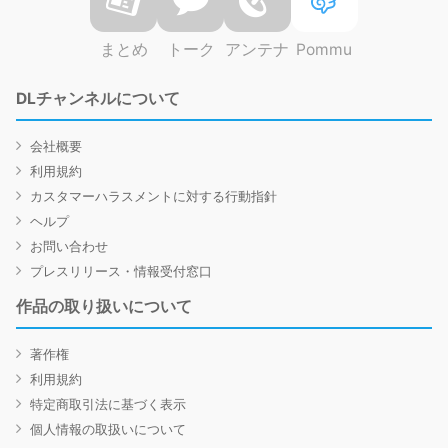
まとめ
トーク
アンテナ
Pommu
DLチャンネルについて
会社概要
利用規約
カスタマーハラスメントに対する行動指針
ヘルプ
お問い合わせ
プレスリリース・情報受付窓口
作品の取り扱いについて
著作権
利用規約
特定商取引法に基づく表示
個人情報の取扱いについて