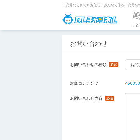
二次元なら何でもお任せ！みんなで作る二次元情
DLチャンネ
まと
お問い合わせ
お問い合わせの種類
お問
対象コンテンツ
450656
お問い合わせ内容