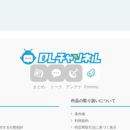
DLチャンネル
まとめ
トーク
アンテナ
Pommu
作品の取り扱いについて
著作権
利用規約
対する行動指針
特定商取引法に基づく表示