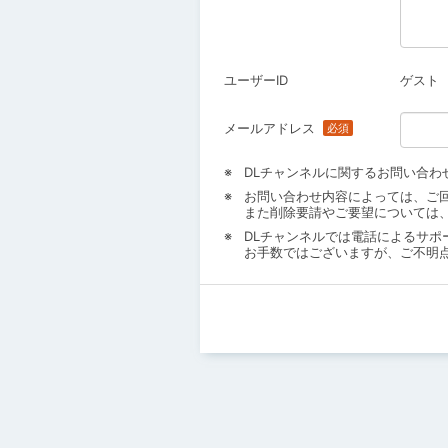
ユーザーID
ゲスト
メールアドレス
DLチャンネルに関するお問い合わ
お問い合わせ内容によっては、ご
また削除要請やご要望については
DLチャンネルでは電話によるサポ
お手数ではございますが、ご不明