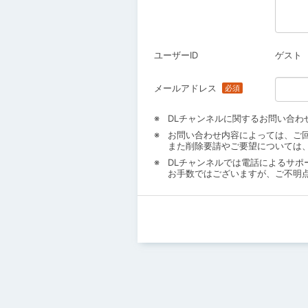
ユーザーID
ゲスト
メールアドレス
DLチャンネルに関するお問い合わ
お問い合わせ内容によっては、ご
また削除要請やご要望については
DLチャンネルでは電話によるサポ
お手数ではございますが、ご不明