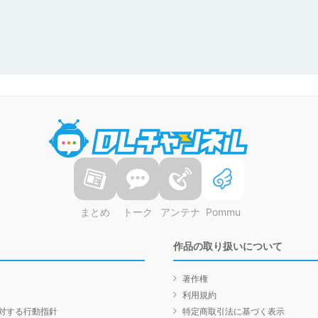
DLチャンネル
まとめ
トーク
アンテナ
Pommu
作品の取り扱いについて
著作権
利用規約
対する行動指針
特定商取引法に基づく表示