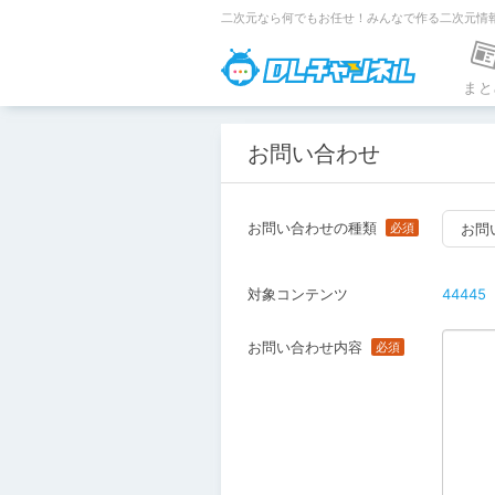
二次元なら何でもお任せ！みんなで作る二次元情
DLチャンネ
まと
お問い合わせ
お問い合わせの種類
お問
対象コンテンツ
44445
お問い合わせ内容