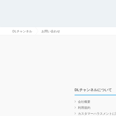
DLチャンネル
お問い合わせ
DLチャンネルについて
会社概要
利用規約
カスタマーハラスメントに