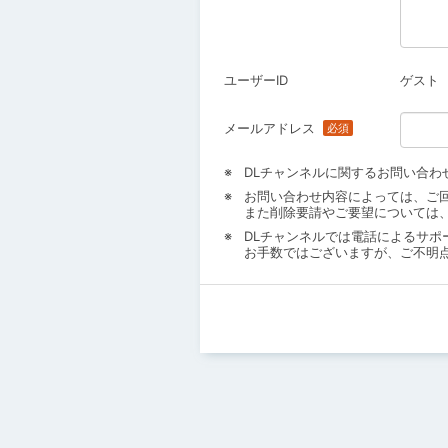
ユーザーID
ゲスト
メールアドレス
DLチャンネルに関するお問い合わ
お問い合わせ内容によっては、ご
また削除要請やご要望については
DLチャンネルでは電話によるサポ
お手数ではございますが、ご不明