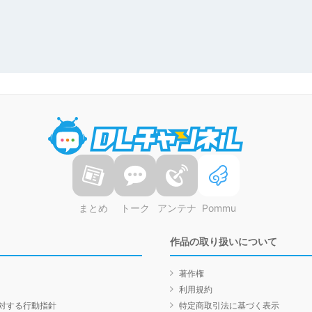
DLチャンネル
まとめ
トーク
アンテナ
Pommu
作品の取り扱いについて
著作権
利用規約
対する行動指針
特定商取引法に基づく表示