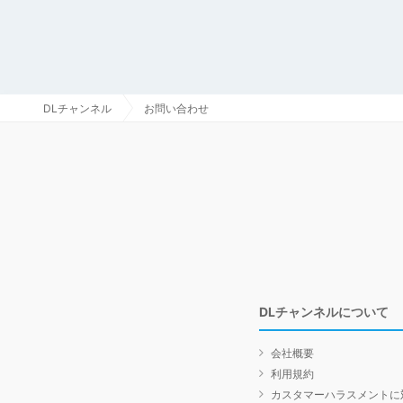
DLチャンネル
お問い合わせ
DLチャンネルについて
会社概要
利用規約
カスタマーハラスメントに