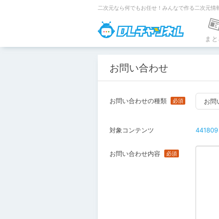
二次元なら何でもお任せ！みんなで作る二次元情
DLチャンネ
まと
お問い合わせ
お問い合わせの種類
お問
対象コンテンツ
441809
お問い合わせ内容