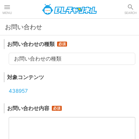
DLチャンネル
MENU
SEARCH
お問い合わせ
お問い合わせの種類
お問い合わせの種類
対象コンテンツ
438957
お問い合わせ内容