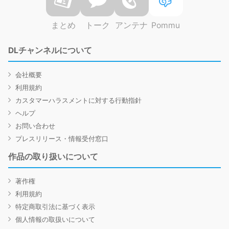
まとめ
トーク
アンテナ
Pommu
DLチャンネルについて
会社概要
利用規約
カスタマーハラスメントに対する行動指針
ヘルプ
お問い合わせ
プレスリリース・情報受付窓口
作品の取り扱いについて
著作権
利用規約
特定商取引法に基づく表示
個人情報の取扱いについて