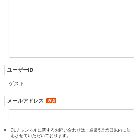
ユーザーID
ゲスト
メールアドレス
DLチャンネルに関するお問い合わせは、通常5営業日以内に対
応させていただいております。