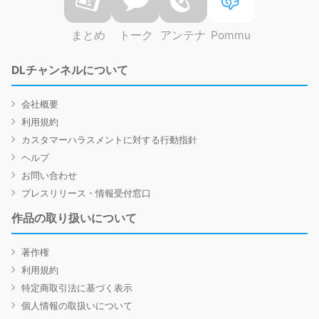
まとめ
トーク
アンテナ
Pommu
DLチャンネルについて
会社概要
利用規約
カスタマーハラスメントに対する行動指針
ヘルプ
お問い合わせ
プレスリリース・情報受付窓口
作品の取り扱いについて
著作権
利用規約
特定商取引法に基づく表示
個人情報の取扱いについて