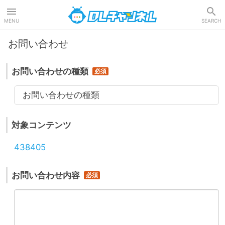
DLチャンネル
MENU
SEARCH
お問い合わせ
お問い合わせの種類
お問い合わせの種類
対象コンテンツ
438405
お問い合わせ内容