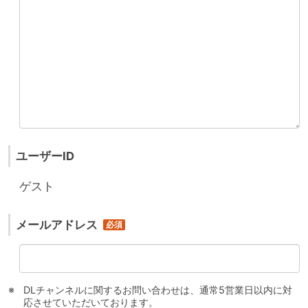
ユーザーID
ゲスト
メールアドレス
DLチャンネルに関するお問い合わせは、通常5営業日以内に対
応させていただいております。