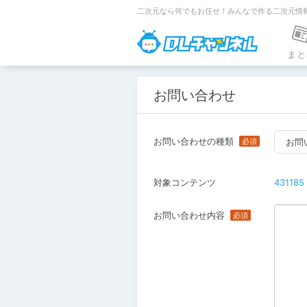
二次元なら何でもお任せ！みんなで作る二次元情
DLチャンネ
まと
お問い合わせ
お問い合わせの種類
お問
対象コンテンツ
431185
お問い合わせ内容