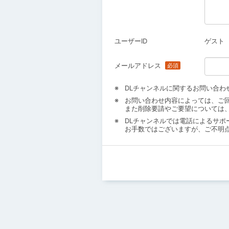
ユーザーID
ゲスト
メールアドレス
DLチャンネルに関するお問い合わ
お問い合わせ内容によっては、ご
また削除要請やご要望については
DLチャンネルでは電話によるサポ
お手数ではございますが、ご不明