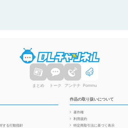
DLチャンネル
まとめ
トーク
アンテナ
Pommu
作品の取り扱いについて
著作権
利用規約
対する行動指針
特定商取引法に基づく表示