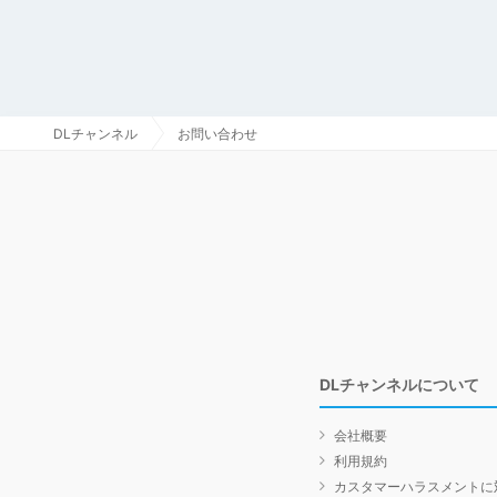
DLチャンネル
お問い合わせ
DLチャンネルについて
会社概要
利用規約
カスタマーハラスメントに