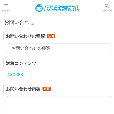
DLチャンネル
MENU
SEARCH
お問い合わせ
お問い合わせの種類
お問い合わせの種類
対象コンテンツ
430683
お問い合わせ内容