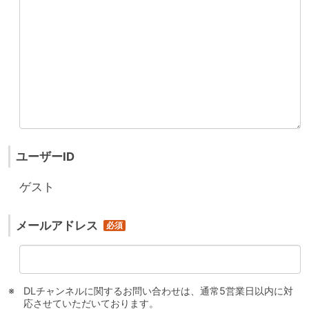
ユーザーID
ゲスト
メールアドレス
DLチャンネルに関するお問い合わせは、通常5営業日以内に対
応させていただいております。