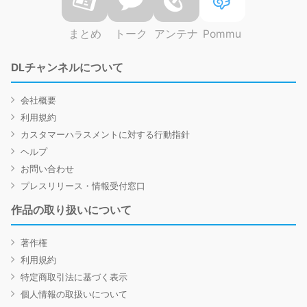
まとめ
トーク
アンテナ
Pommu
DLチャンネルについて
会社概要
利用規約
カスタマーハラスメントに対する行動指針
ヘルプ
お問い合わせ
プレスリリース・情報受付窓口
作品の取り扱いについて
著作権
利用規約
特定商取引法に基づく表示
個人情報の取扱いについて