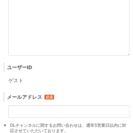
ユーザーID
ゲスト
メールアドレス
DLチャンネルに関するお問い合わせは、通常5営業日以内に対
応させていただいております。