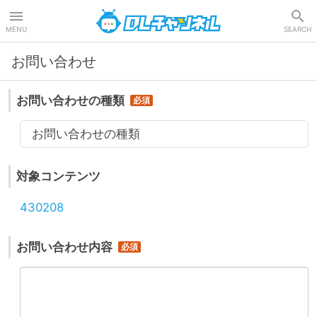
DLチャンネル
MENU
SEARCH
お問い合わせ
お問い合わせの種類
お問い合わせの種類
対象コンテンツ
430208
お問い合わせ内容