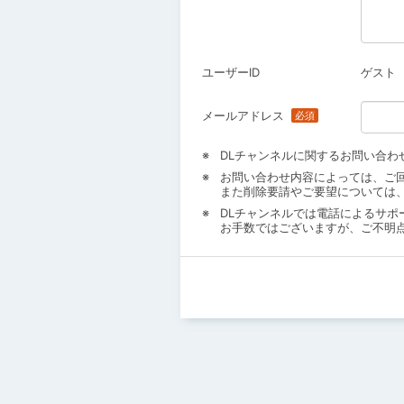
ユーザーID
ゲスト
メールアドレス
DLチャンネルに関するお問い合わ
お問い合わせ内容によっては、ご
また削除要請やご要望については
DLチャンネルでは電話によるサポ
お手数ではございますが、ご不明