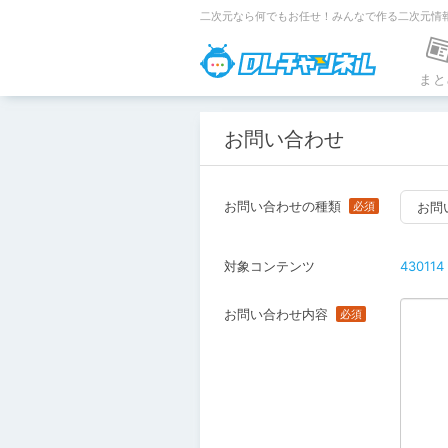
二次元なら何でもお任せ！みんなで作る二次元情
DLチャンネ
まと
お問い合わせ
お問い合わせの種類
お問
対象コンテンツ
430114
お問い合わせ内容