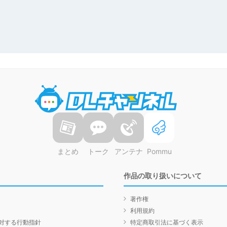
DLチャンネル
まとめ
トーク
アンテナ
Pommu
作品の取り扱いについて
著作権
利用規約
対する行動指針
特定商取引法に基づく表示