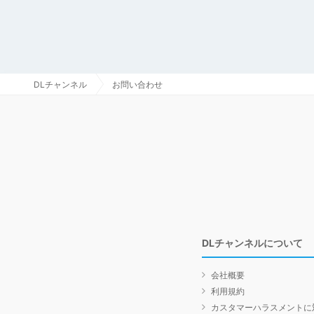
DLチャンネル
お問い合わせ
DLチャンネルについて
会社概要
利用規約
カスタマーハラスメントに