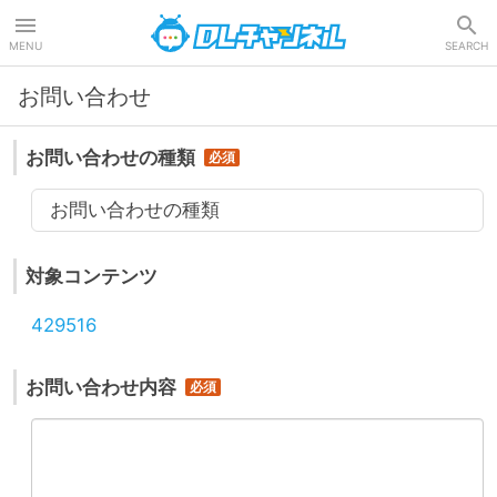
DLチャンネル
MENU
SEARCH
お問い合わせ
お問い合わせの種類
お問い合わせの種類
対象コンテンツ
429516
お問い合わせ内容