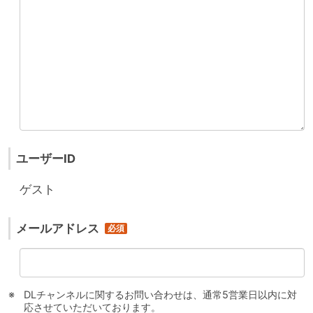
ユーザーID
ゲスト
メールアドレス
DLチャンネルに関するお問い合わせは、通常5営業日以内に対
応させていただいております。