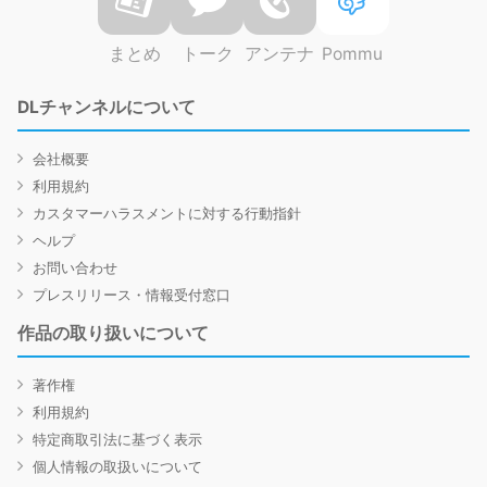
まとめ
トーク
アンテナ
Pommu
DLチャンネルについて
会社概要
利用規約
カスタマーハラスメントに対する行動指針
ヘルプ
お問い合わせ
プレスリリース・情報受付窓口
作品の取り扱いについて
著作権
利用規約
特定商取引法に基づく表示
個人情報の取扱いについて