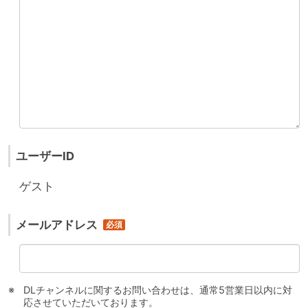
ユーザーID
ゲスト
メールアドレス
DLチャンネルに関するお問い合わせは、通常5営業日以内に対
応させていただいております。