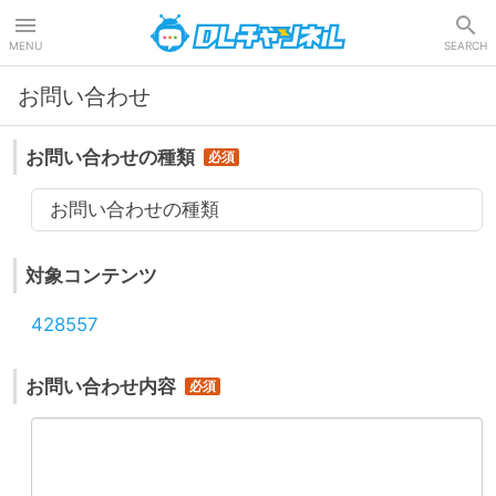
DLチャンネル
MENU
SEARCH
お問い合わせ
お問い合わせの種類
お問い合わせの種類
対象コンテンツ
428557
お問い合わせ内容