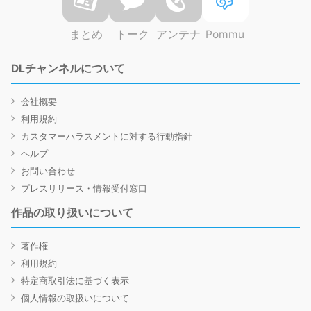
まとめ
トーク
アンテナ
Pommu
DLチャンネルについて
会社概要
利用規約
カスタマーハラスメントに対する行動指針
ヘルプ
お問い合わせ
プレスリリース・情報受付窓口
作品の取り扱いについて
著作権
利用規約
特定商取引法に基づく表示
個人情報の取扱いについて