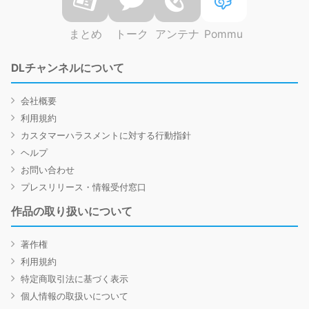
まとめ
トーク
アンテナ
Pommu
DLチャンネルについて
会社概要
利用規約
カスタマーハラスメントに対する行動指針
ヘルプ
お問い合わせ
プレスリリース・情報受付窓口
作品の取り扱いについて
著作権
利用規約
特定商取引法に基づく表示
個人情報の取扱いについて