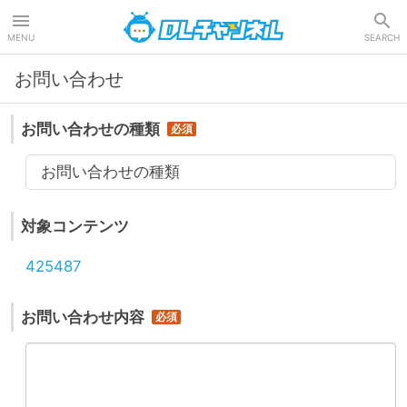
DLチャンネル
MENU
SEARCH
お問い合わせ
お問い合わせの種類
お問い合わせの種類
対象コンテンツ
425487
お問い合わせ内容