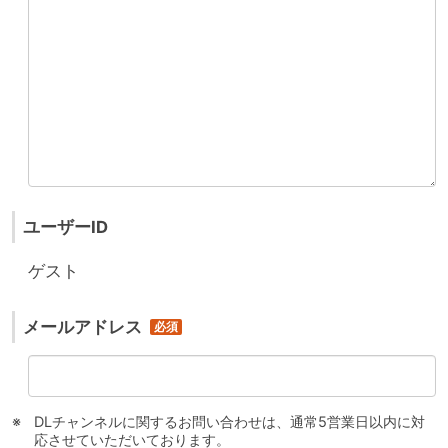
ユーザーID
ゲスト
メールアドレス
DLチャンネルに関するお問い合わせは、通常5営業日以内に対
応させていただいております。