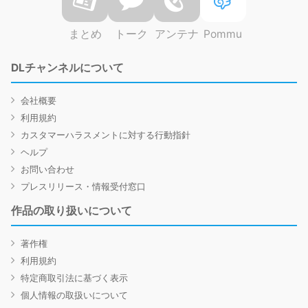
まとめ
トーク
アンテナ
Pommu
DLチャンネルについて
会社概要
利用規約
カスタマーハラスメントに対する行動指針
ヘルプ
お問い合わせ
プレスリリース・情報受付窓口
作品の取り扱いについて
著作権
利用規約
特定商取引法に基づく表示
個人情報の取扱いについて