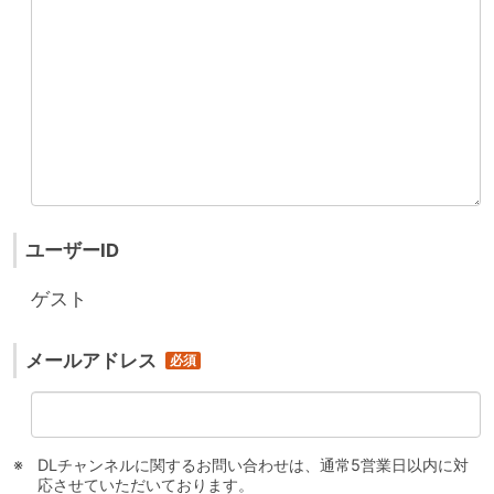
ユーザーID
ゲスト
メールアドレス
DLチャンネルに関するお問い合わせは、通常5営業日以内に対
応させていただいております。