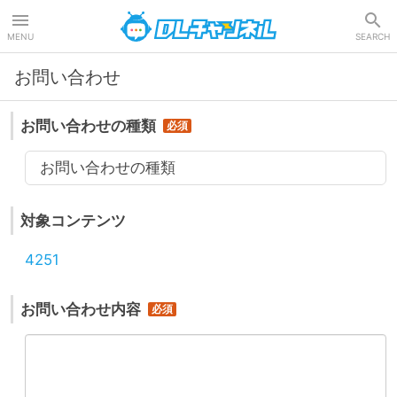
DLチャンネル
MENU
SEARCH
お問い合わせ
お問い合わせの種類
お問い合わせの種類
対象コンテンツ
4251
お問い合わせ内容