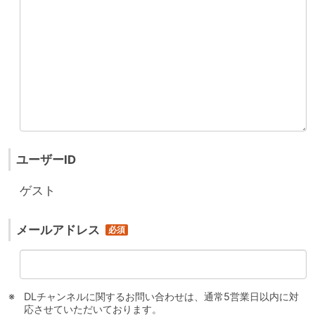
ユーザーID
ゲスト
メールアドレス
DLチャンネルに関するお問い合わせは、通常5営業日以内に対
応させていただいております。