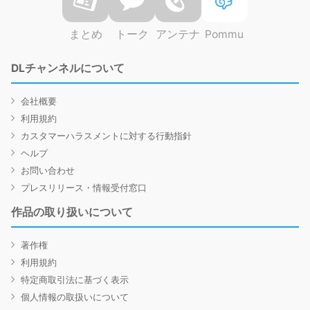
まとめ
トーク
アンテナ
Pommu
DLチャンネルについて
会社概要
利用規約
カスタマーハラスメントに対する行動指針
ヘルプ
お問い合わせ
プレスリリース・情報受付窓口
作品の取り扱いについて
著作権
利用規約
特定商取引法に基づく表示
個人情報の取扱いについて