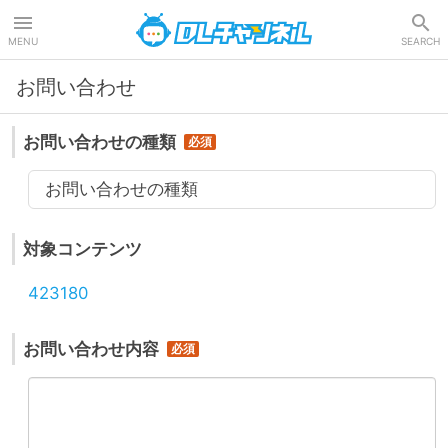
DLチャンネル
MENU
SEARCH
お問い合わせ
お問い合わせの種類
お問い合わせの種類
対象コンテンツ
423180
お問い合わせ内容