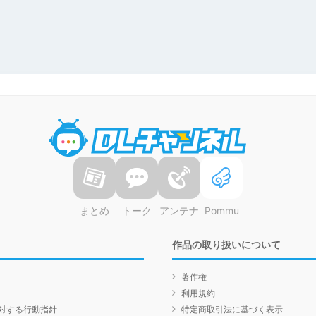
DLチャンネル
まとめ
トーク
アンテナ
Pommu
作品の取り扱いについて
著作権
利用規約
対する行動指針
特定商取引法に基づく表示