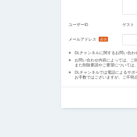
ユーザーID
ゲスト
メールアドレス
DLチャンネルに関するお問い合わ
お問い合わせ内容によっては、ご
また削除要請やご要望については
DLチャンネルでは電話によるサポ
お手数ではございますが、ご不明