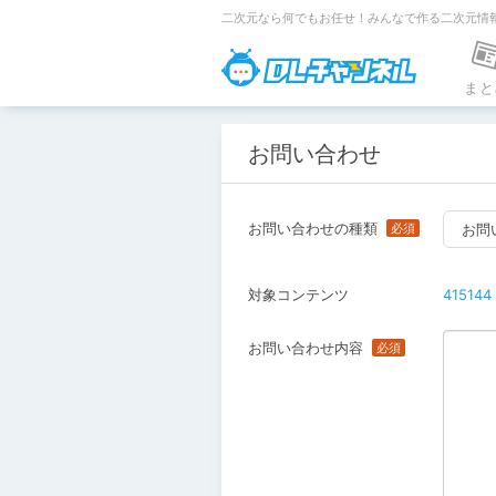
二次元なら何でもお任せ！みんなで作る二次元情
DLチャンネ
まと
お問い合わせ
お問い合わせの種類
お問
対象コンテンツ
415144
お問い合わせ内容