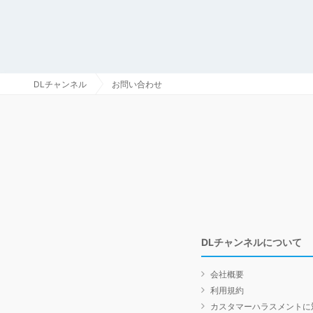
DLチャンネル
お問い合わせ
DLチャンネルについて
会社概要
利用規約
カスタマーハラスメントに