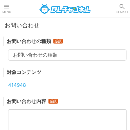
DLチャンネル
MENU
SEARCH
お問い合わせ
お問い合わせの種類
お問い合わせの種類
対象コンテンツ
414948
お問い合わせ内容