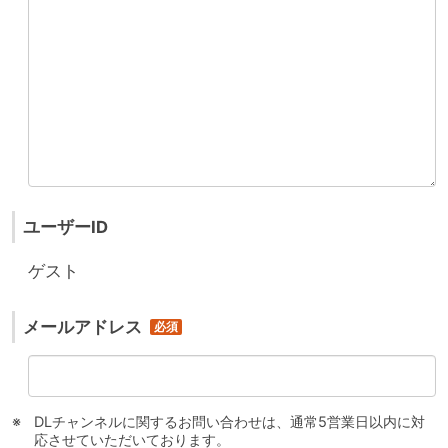
ユーザーID
ゲスト
メールアドレス
DLチャンネルに関するお問い合わせは、通常5営業日以内に対
応させていただいております。