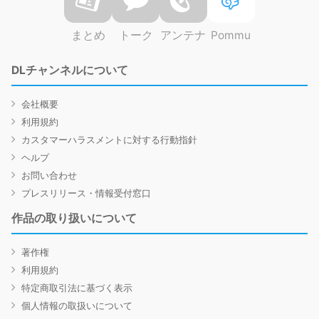
まとめ
トーク
アンテナ
Pommu
DLチャンネルについて
会社概要
利用規約
カスタマーハラスメントに対する行動指針
ヘルプ
お問い合わせ
プレスリリース・情報受付窓口
作品の取り扱いについて
著作権
利用規約
特定商取引法に基づく表示
個人情報の取扱いについて