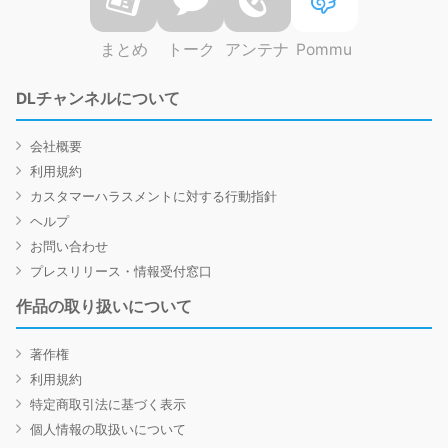
まとめ
トーク
アンテナ
Pommu
DLチャンネルについて
会社概要
利用規約
カスタマーハラスメントに対する行動指針
ヘルプ
お問い合わせ
プレスリリース・情報受付窓口
作品の取り扱いについて
著作権
利用規約
特定商取引法に基づく表示
個人情報の取扱いについて