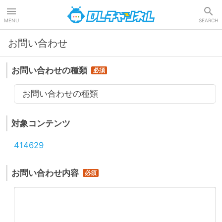
DLチャンネル
MENU
SEARCH
お問い合わせ
お問い合わせの種類
お問い合わせの種類
対象コンテンツ
414629
お問い合わせ内容