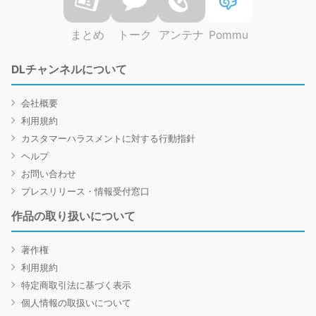
まとめ
トーク
アンテナ
Pommu
DLチャンネルについて
会社概要
利用規約
カスタマーハラスメントに対する行動指針
ヘルプ
お問い合わせ
プレスリリース・情報受付窓口
作品の取り扱いについて
著作権
利用規約
特定商取引法に基づく表示
個人情報の取扱いについて