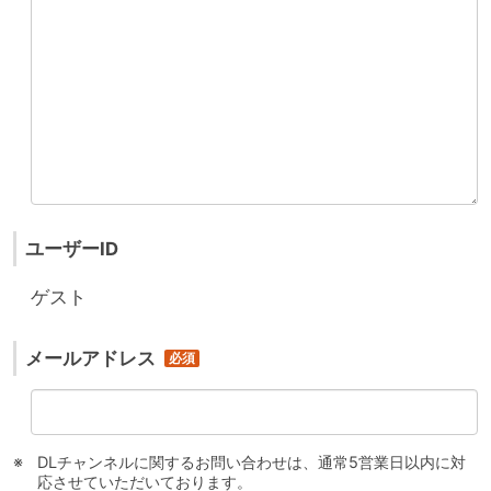
ユーザーID
ゲスト
メールアドレス
DLチャンネルに関するお問い合わせは、通常5営業日以内に対
応させていただいております。