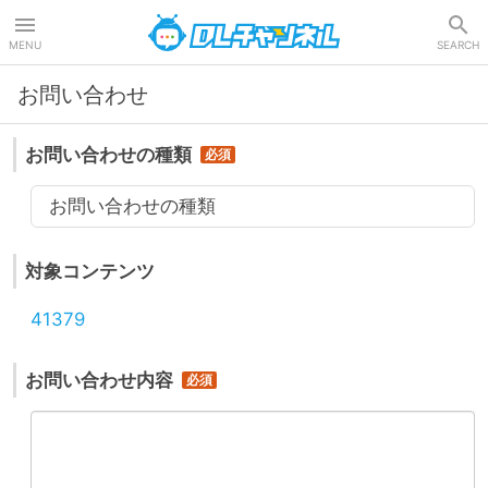
DLチャンネル
MENU
SEARCH
お問い合わせ
お問い合わせの種類
お問い合わせの種類
対象コンテンツ
41379
お問い合わせ内容