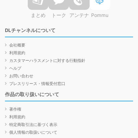
まとめ
トーク
アンテナ
Pommu
DLチャンネルについて
会社概要
利用規約
カスタマーハラスメントに対する行動指針
ヘルプ
お問い合わせ
プレスリリース・情報受付窓口
作品の取り扱いについて
著作権
利用規約
特定商取引法に基づく表示
個人情報の取扱いについて