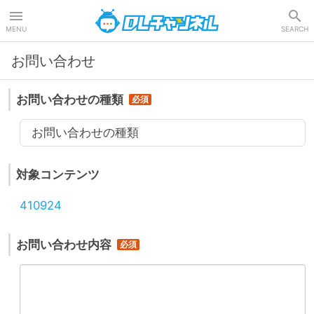
DLチャンネル
MENU
SEARCH
お問い合わせ
お問い合わせの種類
お問い合わせの種類
対象コンテンツ
410924
お問い合わせ内容