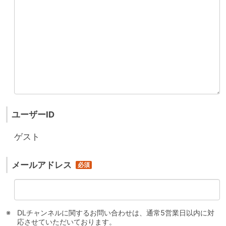
ユーザーID
ゲスト
メールアドレス
DLチャンネルに関するお問い合わせは、通常5営業日以内に対
応させていただいております。