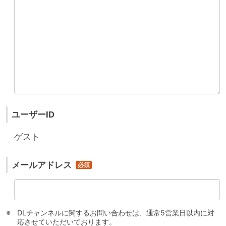
ユーザーID
ゲスト
メールアドレス
DLチャンネルに関するお問い合わせは、通常5営業日以内に対
応させていただいております。