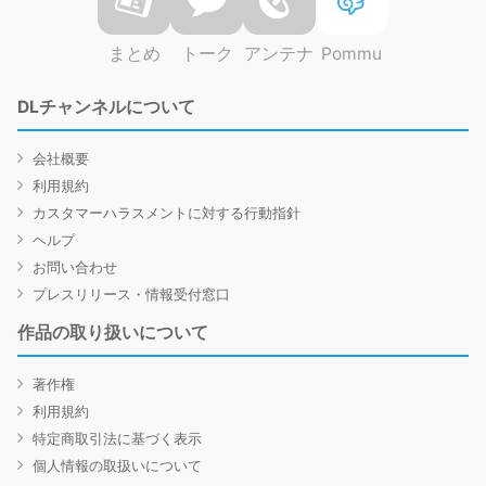
まとめ
トーク
アンテナ
Pommu
DLチャンネルについて
会社概要
利用規約
カスタマーハラスメントに対する行動指針
ヘルプ
お問い合わせ
プレスリリース・情報受付窓口
作品の取り扱いについて
著作権
利用規約
特定商取引法に基づく表示
個人情報の取扱いについて