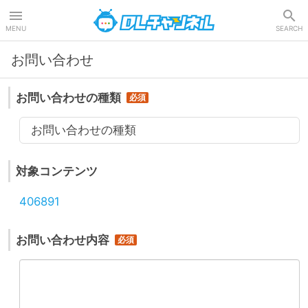
DLチャンネル
MENU
SEARCH
お問い合わせ
お問い合わせの種類
お問い合わせの種類
対象コンテンツ
406891
お問い合わせ内容