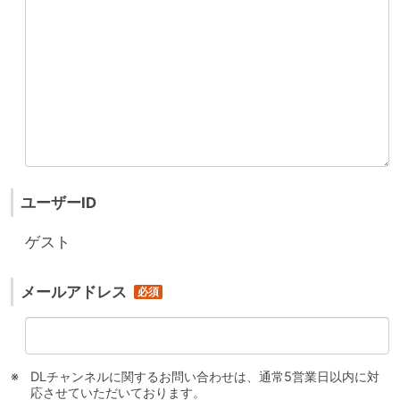
ユーザーID
ゲスト
メールアドレス
DLチャンネルに関するお問い合わせは、通常5営業日以内に対
応させていただいております。