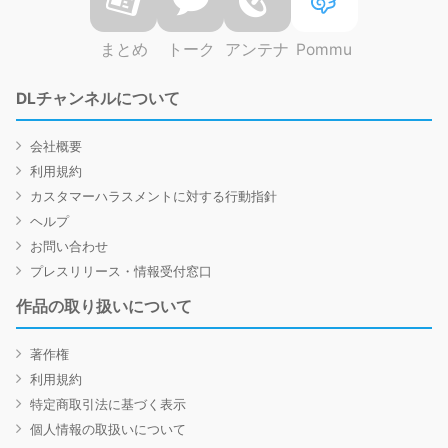
まとめ
トーク
アンテナ
Pommu
DLチャンネルについて
会社概要
利用規約
カスタマーハラスメントに対する行動指針
ヘルプ
お問い合わせ
プレスリリース・情報受付窓口
作品の取り扱いについて
著作権
利用規約
特定商取引法に基づく表示
個人情報の取扱いについて