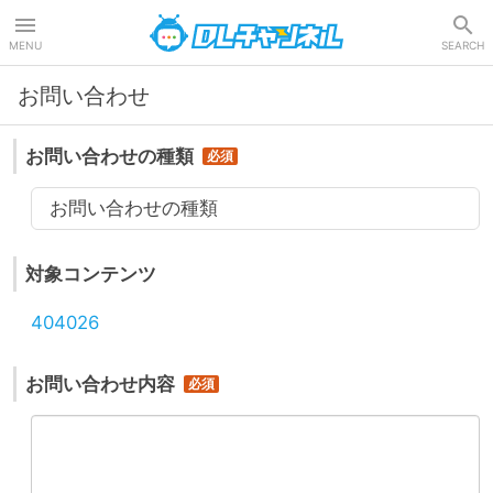
DLチャンネル
MENU
SEARCH
お問い合わせ
お問い合わせの種類
お問い合わせの種類
対象コンテンツ
404026
お問い合わせ内容