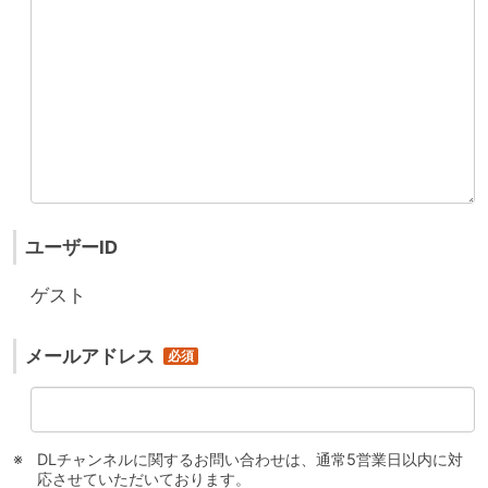
ユーザーID
ゲスト
メールアドレス
DLチャンネルに関するお問い合わせは、通常5営業日以内に対
応させていただいております。