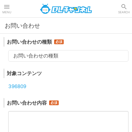
DLチャンネル
MENU
SEARCH
お問い合わせ
お問い合わせの種類
お問い合わせの種類
対象コンテンツ
396809
お問い合わせ内容