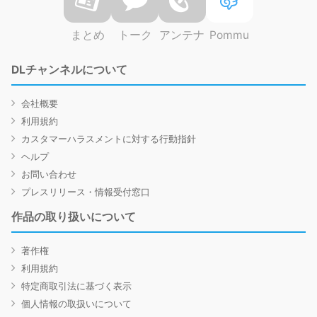
まとめ
トーク
アンテナ
Pommu
DLチャンネルについて
会社概要
利用規約
カスタマーハラスメントに対する行動指針
ヘルプ
お問い合わせ
プレスリリース・情報受付窓口
作品の取り扱いについて
著作権
利用規約
特定商取引法に基づく表示
個人情報の取扱いについて