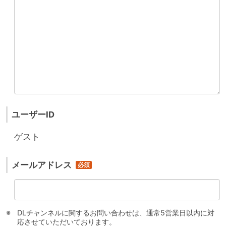
ユーザーID
ゲスト
メールアドレス
DLチャンネルに関するお問い合わせは、通常5営業日以内に対
応させていただいております。