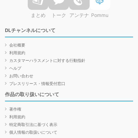
まとめ
トーク
アンテナ
Pommu
DLチャンネルについて
会社概要
利用規約
カスタマーハラスメントに対する行動指針
ヘルプ
お問い合わせ
プレスリリース・情報受付窓口
作品の取り扱いについて
著作権
利用規約
特定商取引法に基づく表示
個人情報の取扱いについて