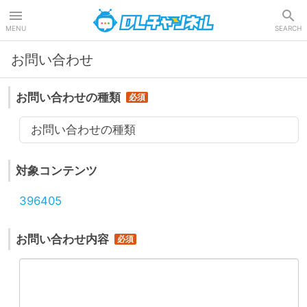
DLチャンネル
MENU
SEARCH
お問い合わせ
お問い合わせの種類
お問い合わせの種類
対象コンテンツ
396405
お問い合わせ内容