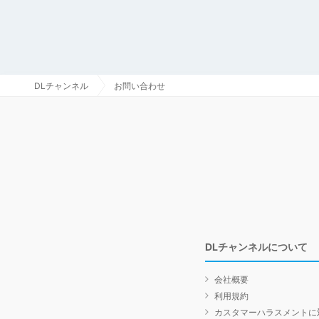
DLチャンネル
お問い合わせ
DLチャンネルについて
会社概要
利用規約
カスタマーハラスメントに