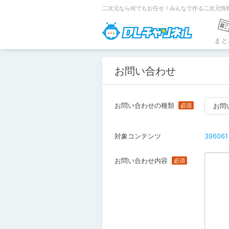
二次元なら何でもお任せ！みんなで作る二次元情
DLチャンネ
まと
お問い合わせ
お問い合わせの種類
お問
対象コンテンツ
396061
お問い合わせ内容