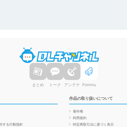
DLチャンネル
まとめ
トーク
アンテナ
Pommu
作品の取り扱いについて
著作権
利用規約
対する行動指針
特定商取引法に基づく表示