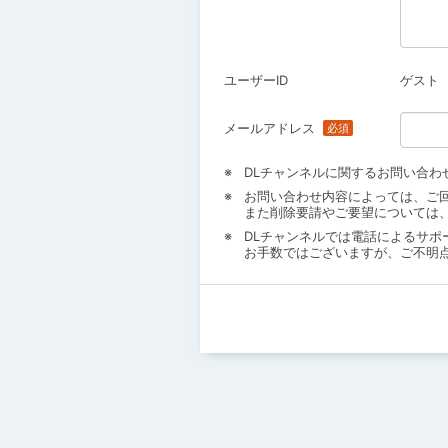
ユーザーID
ゲスト
メールアドレス
DLチャンネルに関するお問い合わ
お問い合わせ内容によっては、ご
また削除要請やご要望については
DLチャンネルでは電話によるサポ
お手数ではございますが、ご不明