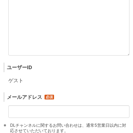
ユーザーID
ゲスト
メールアドレス
DLチャンネルに関するお問い合わせは、通常5営業日以内に対
応させていただいております。