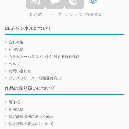
まとめ
トーク
アンテナ
Pommu
DLチャンネルについて
会社概要
利用規約
カスタマーハラスメントに対する行動指針
ヘルプ
お問い合わせ
プレスリリース・情報受付窓口
作品の取り扱いについて
著作権
利用規約
特定商取引法に基づく表示
個人情報の取扱いについて