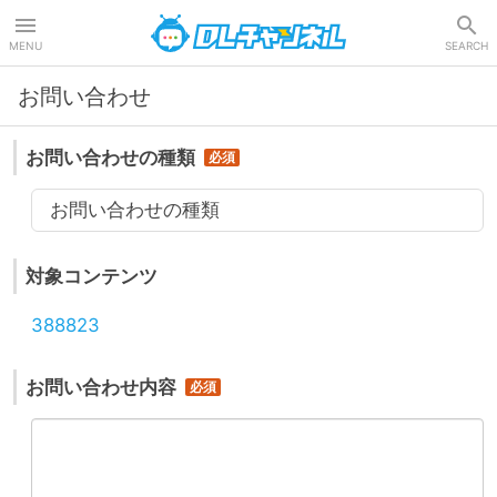
DLチャンネル
MENU
SEARCH
お問い合わせ
お問い合わせの種類
お問い合わせの種類
対象コンテンツ
388823
お問い合わせ内容