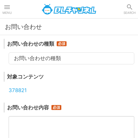
DLチャンネル
MENU
SEARCH
お問い合わせ
お問い合わせの種類
お問い合わせの種類
対象コンテンツ
378821
お問い合わせ内容