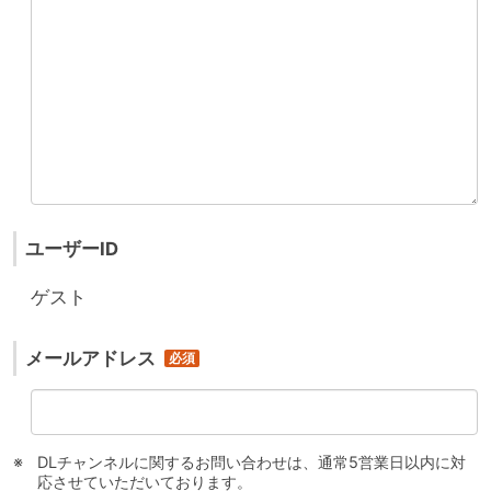
ユーザーID
ゲスト
メールアドレス
DLチャンネルに関するお問い合わせは、通常5営業日以内に対
応させていただいております。