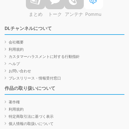
まとめ
トーク
アンテナ
Pommu
DLチャンネルについて
会社概要
利用規約
カスタマーハラスメントに対する行動指針
ヘルプ
お問い合わせ
プレスリリース・情報受付窓口
作品の取り扱いについて
著作権
利用規約
特定商取引法に基づく表示
個人情報の取扱いについて