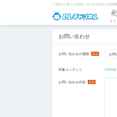
二次元なら何でもお任せ！みんなで作る二次元情
DLチャンネ
まと
お問い合わせ
お問い合わせの種類
お問
対象コンテンツ
370149
お問い合わせ内容