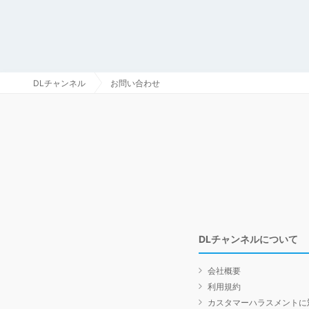
DLチャンネル
お問い合わせ
DLチャンネルについて
会社概要
利用規約
カスタマーハラスメントに