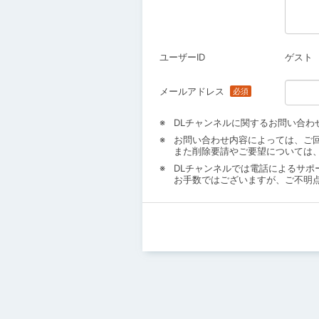
ユーザーID
ゲスト
メールアドレス
DLチャンネルに関するお問い合わ
お問い合わせ内容によっては、ご
また削除要請やご要望については
DLチャンネルでは電話によるサポ
お手数ではございますが、ご不明