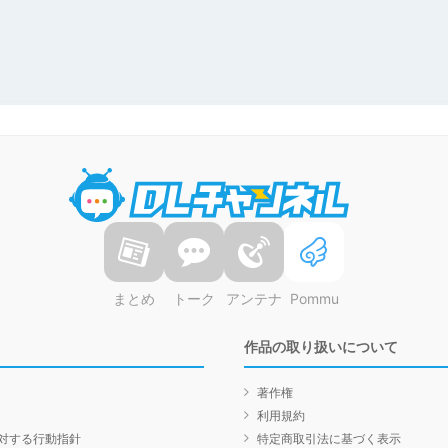
DLチャンネル
まとめ
トーク
アンテナ
Pommu
作品の取り扱いについて
著作権
利用規約
対する行動指針
特定商取引法に基づく表示