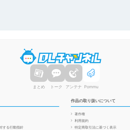
DLチャンネル
まとめ
トーク
アンテナ
Pommu
作品の取り扱いについて
著作権
利用規約
対する行動指針
特定商取引法に基づく表示