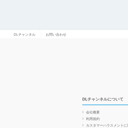
DLチャンネル
お問い合わせ
DLチャンネルについて
会社概要
利用規約
カスタマーハラスメントに