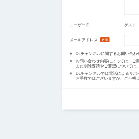
ユーザーID
ゲスト
メールアドレス
DLチャンネルに関するお問い合わ
お問い合わせ内容によっては、ご
また削除要請やご要望については
DLチャンネルでは電話によるサポ
お手数ではございますが、ご不明