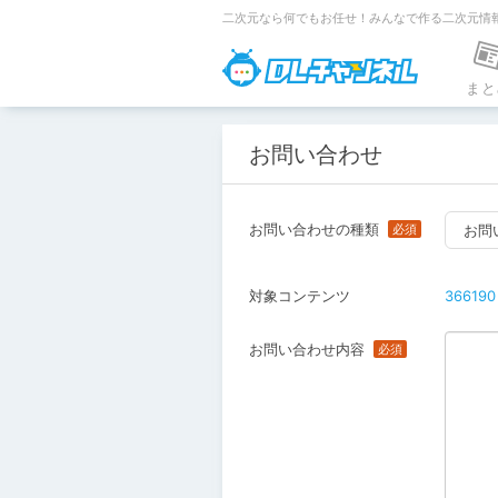
二次元なら何でもお任せ！みんなで作る二次元情
DLチャンネ
まと
お問い合わせ
お問い合わせの種類
お問
対象コンテンツ
366190
お問い合わせ内容