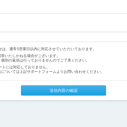
せは、通常5営業日以内に対応させていただいております。
回答いたしかねる場合がございます。
、個別の返信は行っておりませんのでご了承ください。
ートには対応しておりません。
点については上記サポートフォームよりお問い合わせください。
送信内容の確認